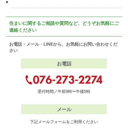
住まいに関するご相談や質問など、どうぞお気軽にご
連絡ください
お電話・メール・LINEから、お気軽にお問い合わせくだ
さい
お電話
受付時間／午前9時〜午後5時
メール
下記メールフォームをご利用ください