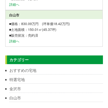
詳細へ
白山市
830.09万円 (坪単価18.42万円)
150.01㎡(45.37坪)
売約済
詳細へ
カテゴリー
おすすめの宅地
特選宅地
金沢市
白山市