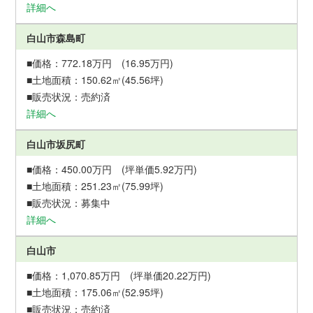
詳細へ
白山市森島町
772.18万円 (16.95万円)
150.62㎡(45.56坪)
売約済
詳細へ
白山市坂尻町
450.00万円 (坪単価5.92万円)
251.23㎡(75.99坪)
募集中
詳細へ
白山市
1,070.85万円 (坪単価20.22万円)
175.06㎡(52.95坪)
売約済