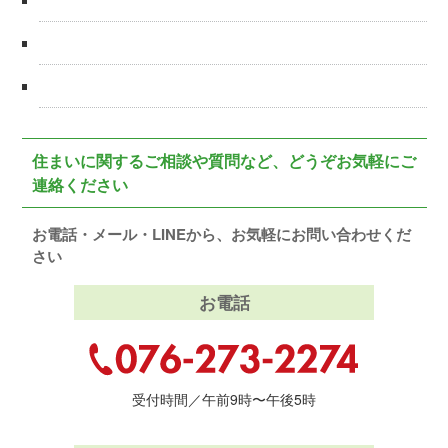
住まいに関するご相談や質問など、どうぞお気軽にご
連絡ください
お電話・メール・LINEから、お気軽にお問い合わせくだ
さい
お電話
受付時間／午前9時〜午後5時