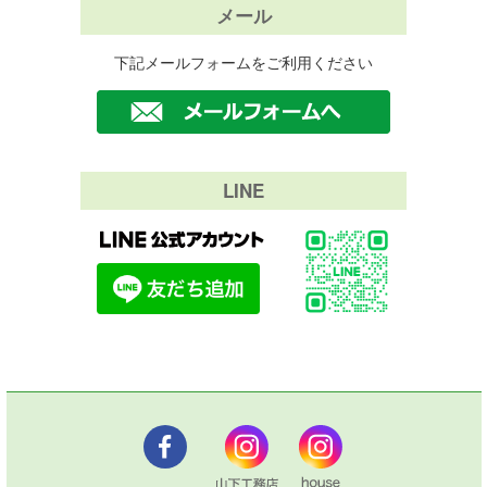
メール
下記メールフォームをご利用ください
LINE