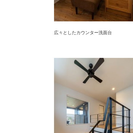
広々としたカウンター洗面台