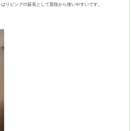
キはリビングの延長として普段から使いやすいです。