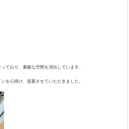
なっており、素敵な空間を演出しています。
インを心掛け、提案させていただきました。