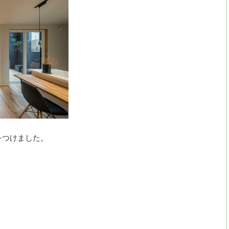
をつけました。