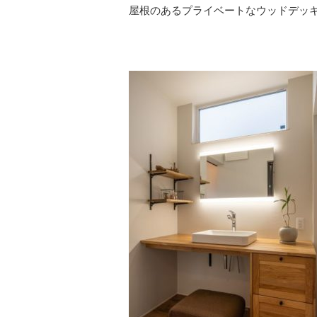
屋根のあるプライベートなウッドデッ