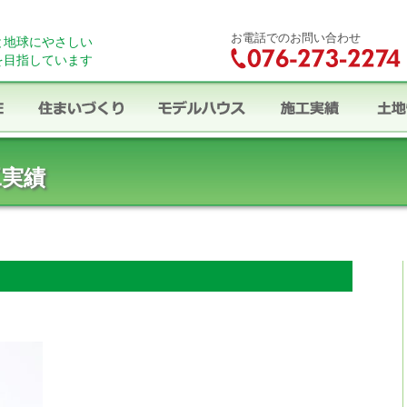
お電話でのお問い合わせ
と地球にやさしい
を目指しています
工実績